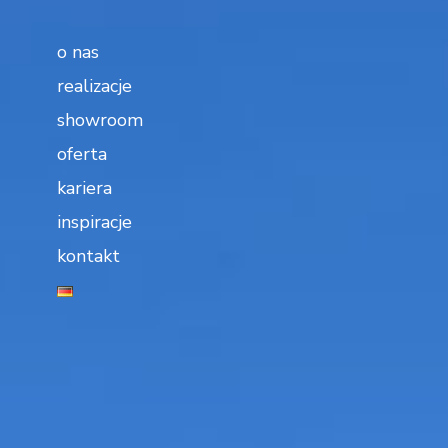
o nas
realizacje
showroom
oferta
kariera
inspiracje
kontakt