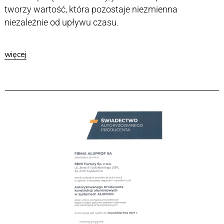
tworzy wartość, która pozostaje niezmienna
niezależnie od upływu czasu.
więcej