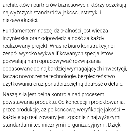
architektów i partnerów biznesowych, którzy oczekują
najwyższych standardów jakości, estetyki i
niezawodności.
Fundamentem naszej działalności jest wiedza
inżynierska oraz odpowiedzialność za każdy
realizowany projekt. Własne biuro konstrukcyjne i
zespół wysoko wykwalifikowanych specjalistów
pozwalają nam opracowywać rozwiązania
dopasowane do najbardziej wymagających inwestycji,
łącząc nowoczesne technologie, bezpieczeństwo
użytkowania oraz ponadprzeciętną dbałość o detale.
Naszą siłą jest pełna kontrola nad procesem
powstawania produktu. Od koncepcji i projektowania,
przez produkcję, aż po końcową weryfikację jakości —
każdy etap realizowany jest zgodnie z najwyższymi
standardami technicznymi i organizacyjnymi. Dzięki