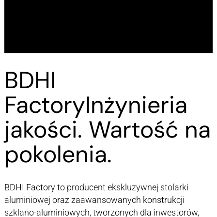
BDHI
Factory
Inżynieria
jakości. Wartość na
pokolenia.
BDHI Factory to producent ekskluzywnej stolarki
aluminiowej oraz zaawansowanych konstrukcji
szklano-aluminiowych, tworzonych dla inwestorów,