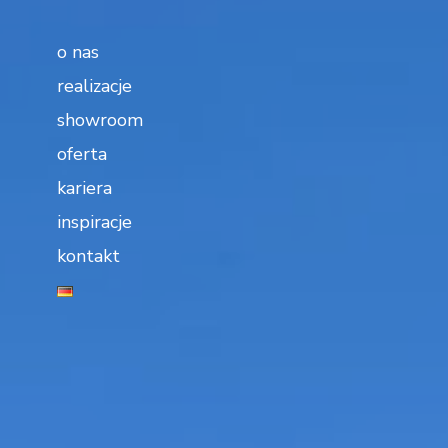
o nas
realizacje
showroom
oferta
kariera
inspiracje
kontakt