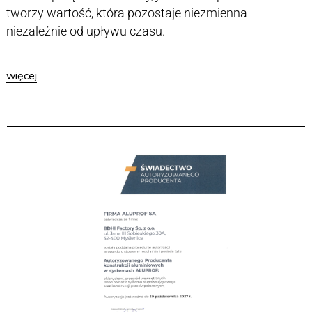
tworzy wartość, która pozostaje niezmienna
niezależnie od upływu czasu.
więcej