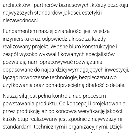
architektów i partnerów biznesowych, którzy oczekują
najwyższych standardów jakości, estetyki i
niezawodności.
Fundamentem naszej działalności jest wiedza
inżynierska oraz odpowiedzialność za każdy
realizowany projekt. Własne biuro konstrukcyjne i
zespół wysoko wykwalifikowanych specjalistów
pozwalają nam opracowywać rozwiązania
dopasowane do najbardziej wymagających inwestycji,
łącząc nowoczesne technologie, bezpieczeństwo
użytkowania oraz ponadprzeciętną dbałość o detale.
Naszą siłą jest pełna kontrola nad procesem
powstawania produktu. Od koncepcji i projektowania,
przez produkcję, aż po końcową weryfikację jakości —
każdy etap realizowany jest zgodnie z najwyższymi
standardami technicznymi i organizacyjnymi. Dzięki