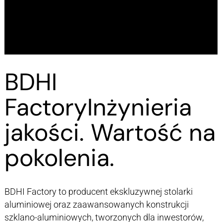
BDHI
Factory
Inżynieria
jakości. Wartość na
pokolenia.
BDHI Factory to producent ekskluzywnej stolarki
aluminiowej oraz zaawansowanych konstrukcji
szklano-aluminiowych, tworzonych dla inwestorów,