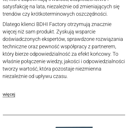
satysfakcję na lata, niezależnie od zmieniających się
trendów czy krótkoterminowych oszczędności.
Dlatego klienci BDHI Factory otrzymują znacznie
więcej niż sam produkt. Zyskują wsparcie
doświadczonych ekspertów, sprawdzone rozwiązania
techniczne oraz pewność współpracy z partnerem,
który bierze odpowiedzialność za efekt końcowy. To
właśnie połączenie wiedzy, jakości i odpowiedzialności
tworzy wartość, która pozostaje niezmienna
niezależnie od upływu czasu.
więcej