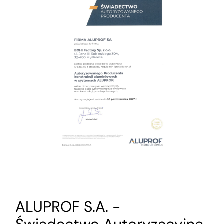
ALUPROF S.A. -