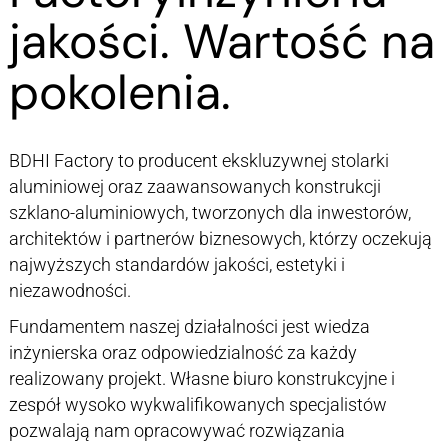
jakości. Wartość na
pokolenia.
BDHI Factory to producent ekskluzywnej stolarki
aluminiowej oraz zaawansowanych konstrukcji
szklano-aluminiowych, tworzonych dla inwestorów,
architektów i partnerów biznesowych, którzy oczekują
najwyższych standardów jakości, estetyki i
niezawodności.
Fundamentem naszej działalności jest wiedza
inżynierska oraz odpowiedzialność za każdy
realizowany projekt. Własne biuro konstrukcyjne i
zespół wysoko wykwalifikowanych specjalistów
pozwalają nam opracowywać rozwiązania