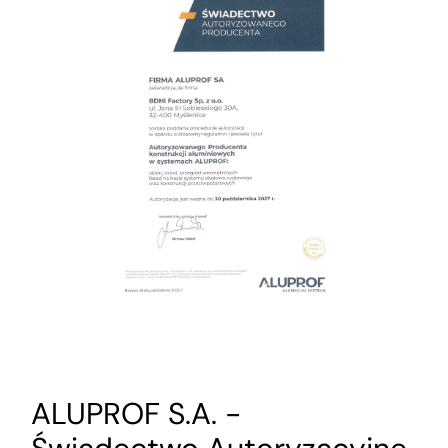
ALUPROF S.A. -