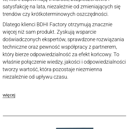
satysfakcję na lata, niezależnie od zmieniających się
trendów czy krótkoterminowych oszczędności.
Dlatego klienci BDHI Factory otrzymują znacznie
więcej niż sam produkt. Zyskują wsparcie
doświadczonych ekspertów, sprawdzone rozwiązania
techniczne oraz pewność współpracy z partnerem,
który bierze odpowiedzialność za efekt końcowy. To
właśnie połączenie wiedzy, jakości i odpowiedzialności
tworzy wartość, która pozostaje niezmienna
niezależnie od upływu czasu.
więcej