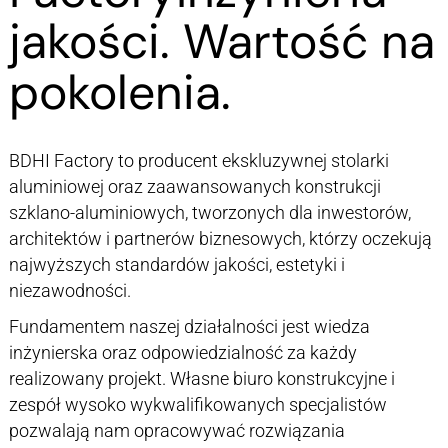
jakości. Wartość na
pokolenia.
BDHI Factory to producent ekskluzywnej stolarki
aluminiowej oraz zaawansowanych konstrukcji
szklano-aluminiowych, tworzonych dla inwestorów,
architektów i partnerów biznesowych, którzy oczekują
najwyższych standardów jakości, estetyki i
niezawodności.
Fundamentem naszej działalności jest wiedza
inżynierska oraz odpowiedzialność za każdy
realizowany projekt. Własne biuro konstrukcyjne i
zespół wysoko wykwalifikowanych specjalistów
pozwalają nam opracowywać rozwiązania