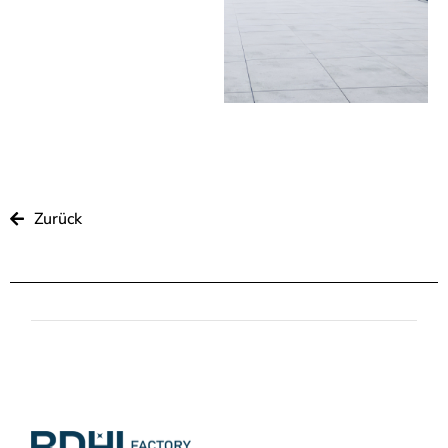
Zurück