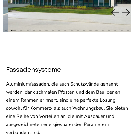
Fassadensysteme
Aluminiumfassaden, die auch Schutzwände genannt
werden, dank schmalen Pfosten und dem Bau, der an
einem Rahmen erinnert, sind eine perfekte Lösung
sowohl für Kommerz- als auch Wohnungsbau. Sie bieten
eine Reihe von Vorteilen an, die mit Ausdauer und
ausgezeichneten energiesparenden Parametern
verbunden sind.