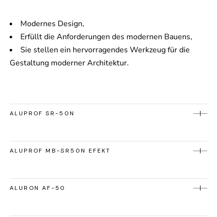
Modernes Design,
Erfüllt die Anforderungen des modernen Bauens,
Sie stellen ein hervorragendes Werkzeug für die
Gestaltung moderner Architektur.
ALUPROF SR-50N
ALUPROF MB-SR50N EFEKT
ALURON AF-50