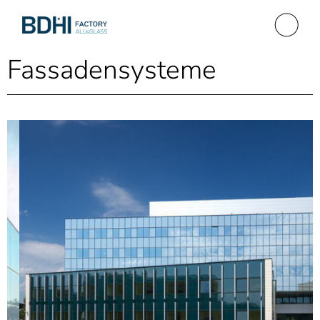
Fassadensysteme