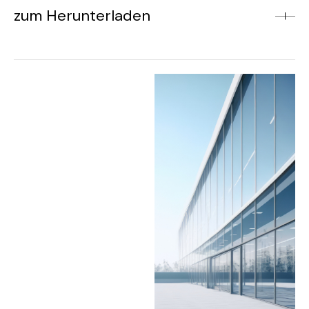
zum Herunterladen