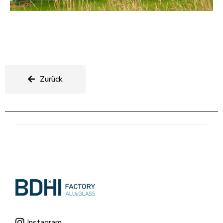
Zurück
Instagram