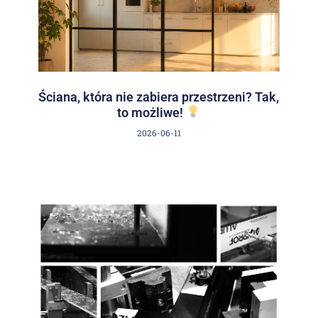
Ściana, która nie zabiera przestrzeni? Tak,
to możliwe!
2026-06-11