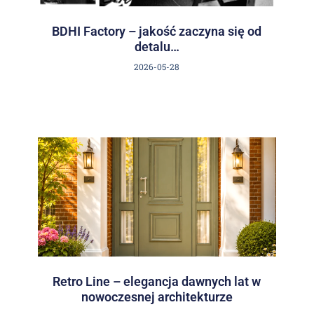
BDHI Factory – jakość zaczyna się od
detalu…
2026-05-28
Retro Line – elegancja dawnych lat w
nowoczesnej architekturze