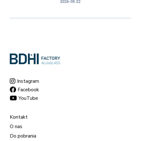
2026-05-22
Instagram
Facebook
YouTube
Kontakt
O nas
Do pobrania