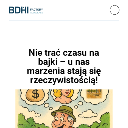
Nie trać czasu na
bajki – u nas
marzenia stają się
rzeczywistością!