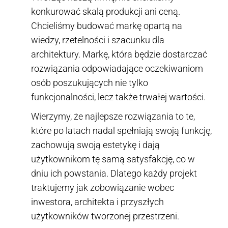
konkurować skalą produkcji ani ceną.
Chcieliśmy budować markę opartą na
wiedzy, rzetelności i szacunku dla
architektury. Markę, która będzie dostarczać
rozwiązania odpowiadające oczekiwaniom
osób poszukujących nie tylko
funkcjonalności, lecz także trwałej wartości.
Wierzymy, że najlepsze rozwiązania to te,
które po latach nadal spełniają swoją funkcję,
zachowują swoją estetykę i dają
użytkownikom tę samą satysfakcję, co w
dniu ich powstania. Dlatego każdy projekt
traktujemy jak zobowiązanie wobec
inwestora, architekta i przyszłych
użytkowników tworzonej przestrzeni.