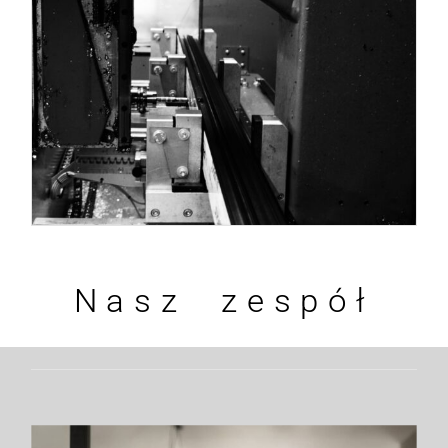
Nasz zespół