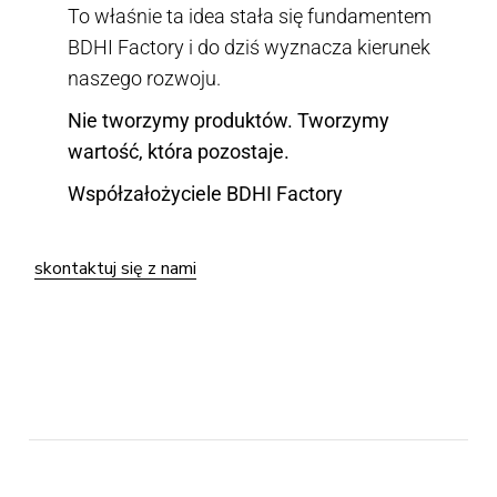
To właśnie ta idea stała się fundamentem
BDHI Factory i do dziś wyznacza kierunek
naszego rozwoju.
Nie tworzymy produktów. Tworzymy
wartość, która pozostaje.
Współzałożyciele BDHI Factory
skontaktuj się z nami