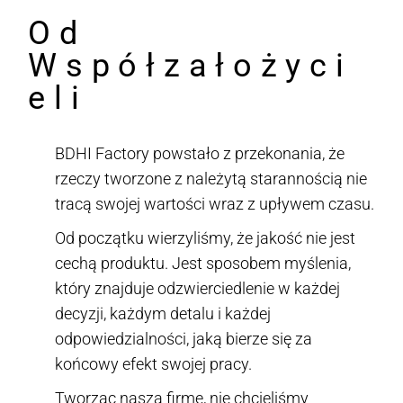
Od
Współzałożyci
eli
BDHI Factory powstało z przekonania, że
rzeczy tworzone z należytą starannością nie
tracą swojej wartości wraz z upływem czasu.
Od początku wierzyliśmy, że jakość nie jest
cechą produktu. Jest sposobem myślenia,
który znajduje odzwierciedlenie w każdej
decyzji, każdym detalu i każdej
odpowiedzialności, jaką bierze się za
końcowy efekt swojej pracy.
Tworząc naszą firmę, nie chcieliśmy