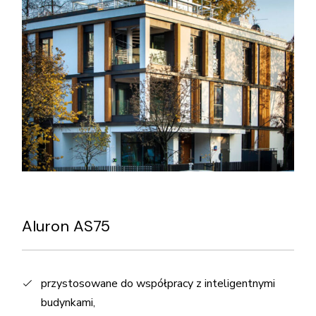
Aluron AS75
przystosowane do współpracy z inteligentnymi
budynkami,