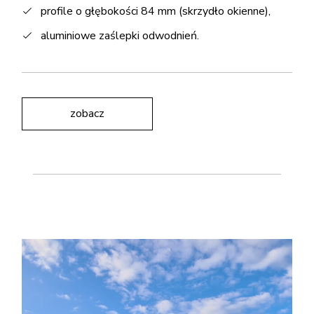
profile o głębokości 84 mm (skrzydło okienne),
aluminiowe zaślepki odwodnień.
zobacz