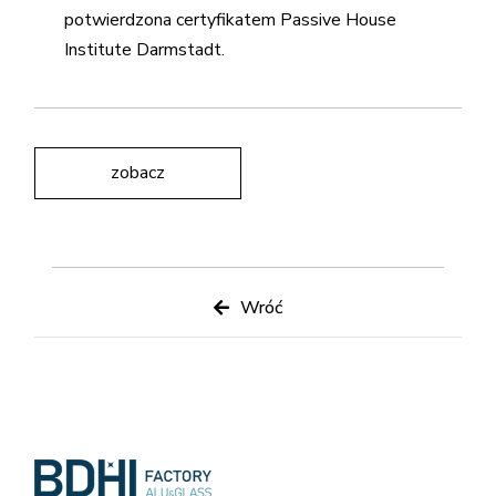
potwierdzona certyfikatem Passive House
Institute Darmstadt.
zobacz
Wróć