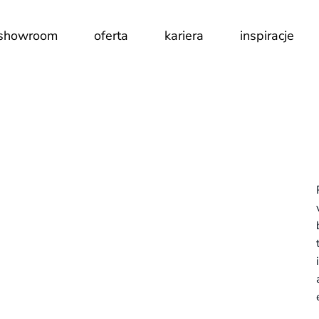
showroom
oferta
kariera
inspiracje