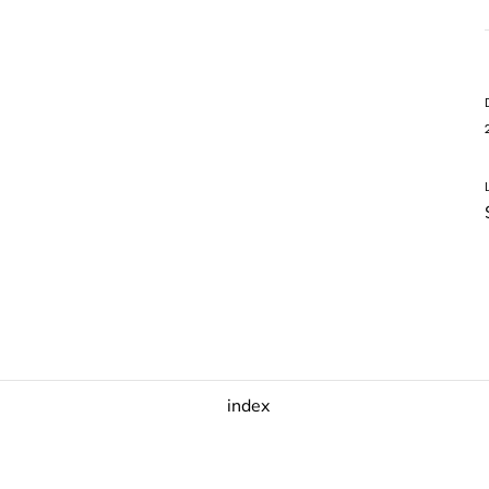
index