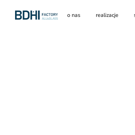
o nas
realizacje