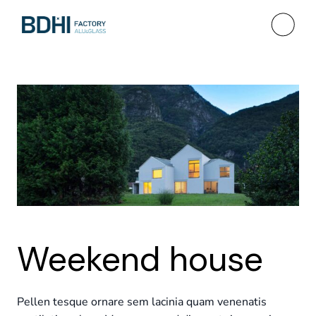
Weekend house
Pellen tesque ornare sem lacinia quam venenatis