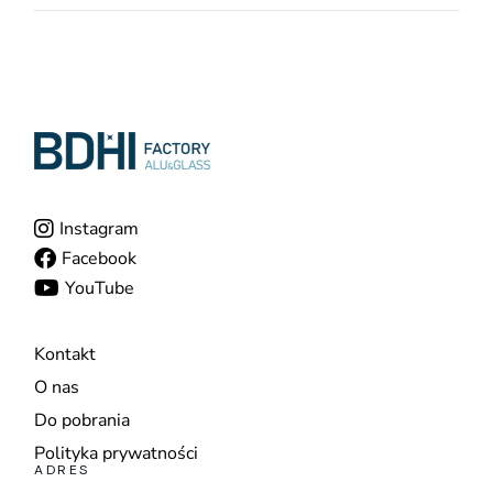
Instagram
Facebook
YouTube
Kontakt
O nas
Do pobrania
Polityka prywatności
ADRES